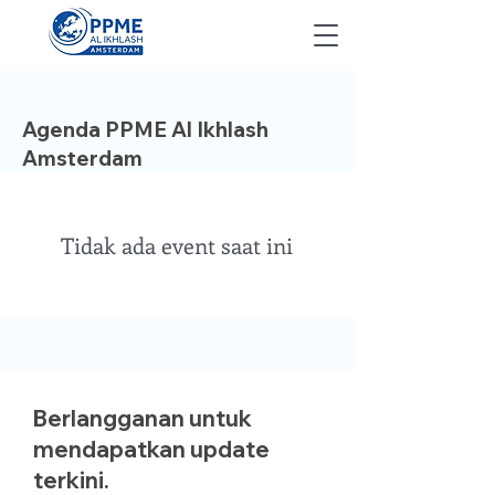
Agenda PPME Al Ikhlash
Amsterdam
Tidak ada event saat ini
Berlangganan untuk
mendapatkan update
terkini.