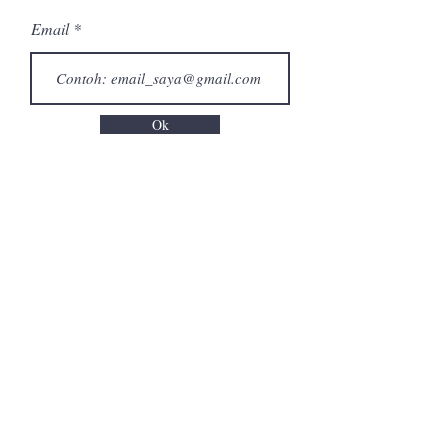
Email
Ok