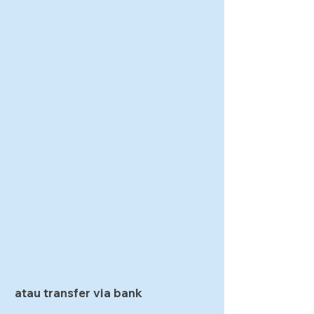
atau transfer via bank