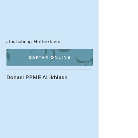
atau hubungi Hotline kami
DAFTAR ONLINE
Donasi PPME Al Ikhlash