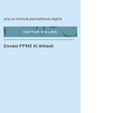
atau isi formulir pendaftaran digital
DAFTAR ONLINE
Donasi PPME Al Ikhlash