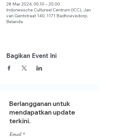
28 Mar 2024, 05.10 – 20.00
Indonesische Cultureel Centrum (ICC), Jan
van Gentstraat 140, 1171 Badhoevedorp,
Belanda
Bagikan Event Ini
Berlangganan untuk
mendapatkan update
terkini.
Email