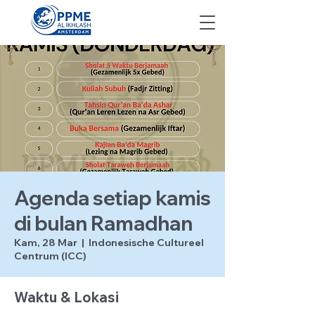
Agenda setiap kamis
di bulan Ramadhan
Kam, 28 Mar
  |  
Indonesische Cultureel
Centrum (ICC)
Waktu & Lokasi