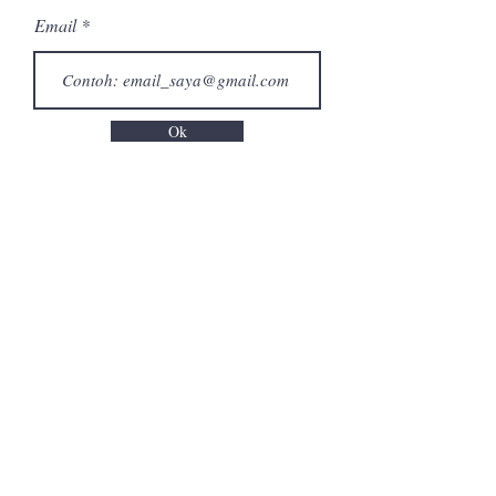
Email
Ok