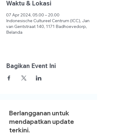
Waktu & Lokasi
07 Apr 2024, 05.00 – 20.00
Indonesische Cultureel Centrum (ICC), Jan
van Gentstraat 140, 1171 Badhoevedorp,
Belanda
Bagikan Event Ini
Berlangganan untuk
mendapatkan update
terkini.