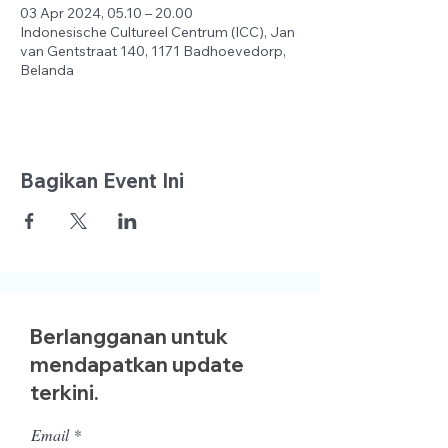
03 Apr 2024, 05.10 – 20.00
Indonesische Cultureel Centrum (ICC), Jan
van Gentstraat 140, 1171 Badhoevedorp,
Belanda
Bagikan Event Ini
Berlangganan untuk
mendapatkan update
terkini.
Email