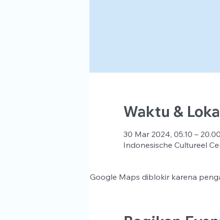
Waktu & Loka
30 Mar 2024, 05.10 – 20.0
Indonesische Cultureel Ce
Google Maps diblokir karena penga