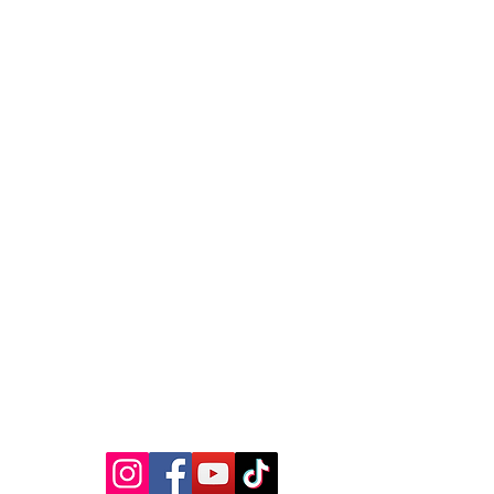
MEDIA SOSIAL