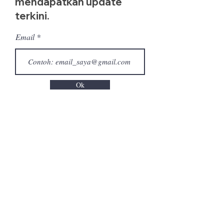
mendapatkan update
terkini.
Email
Ok