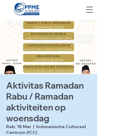
Aktivitas Ramadan
Rabu / Ramadan
aktiviteiten op
woensdag
Rab, 18 Mar
  |  
Indonesische Cultureel
Centrum (ICC)