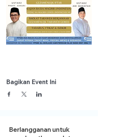
Bagikan Event Ini
Berlangganan untuk