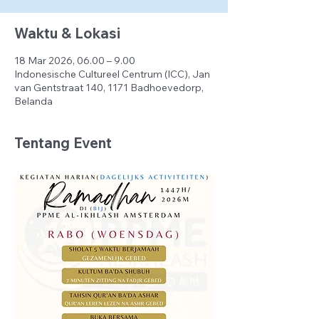
Waktu & Lokasi
18 Mar 2026, 06.00 – 9.00
Indonesische Cultureel Centrum (ICC), Jan
van Gentstraat 140, 1171 Badhoevedorp,
Belanda
Tentang Event