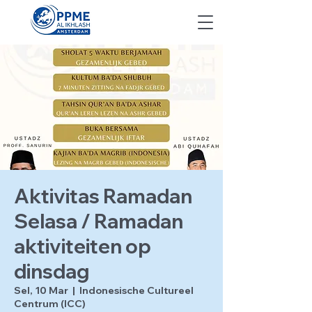
Aktivitas Ramadan
Selasa / Ramadan
aktiviteiten op
dinsdag
Sel, 10 Mar
  |  
Indonesische Cultureel
Centrum (ICC)