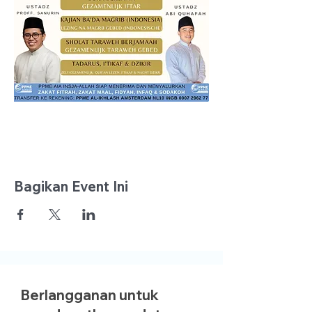
Bagikan Event Ini
Berlangganan untuk