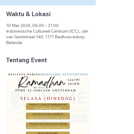
Waktu & Lokasi
10 Mar 2026, 06.00 – 21.00
Indonesische Cultureel Centrum (ICC), Jan
van Gentstraat 140, 1171 Badhoevedorp,
Belanda
Tentang Event