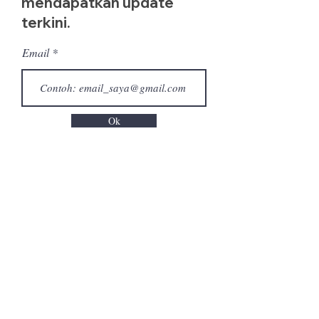
mendapatkan update
terkini.
Email
Ok