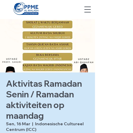
Aktivitas Ramadan
Senin / Ramadan
aktiviteiten op
maandag
Sen, 16 Mar
  |  
Indonesische Cultureel
Centrum (ICC)