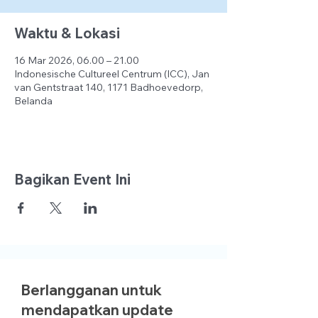
Waktu & Lokasi
16 Mar 2026, 06.00 – 21.00
Indonesische Cultureel Centrum (ICC), Jan
van Gentstraat 140, 1171 Badhoevedorp,
Belanda
Bagikan Event Ini
Berlangganan untuk
mendapatkan update