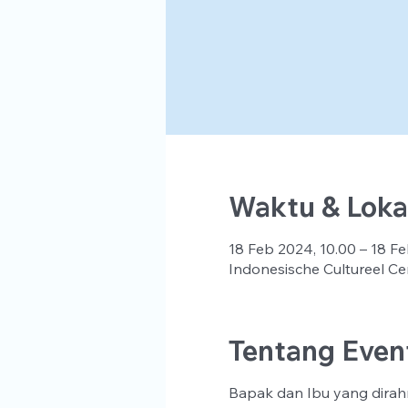
Waktu & Loka
18 Feb 2024, 10.00 – 18 Fe
Indonesische Cultureel Ce
Tentang Even
Bapak dan Ibu yang dirah