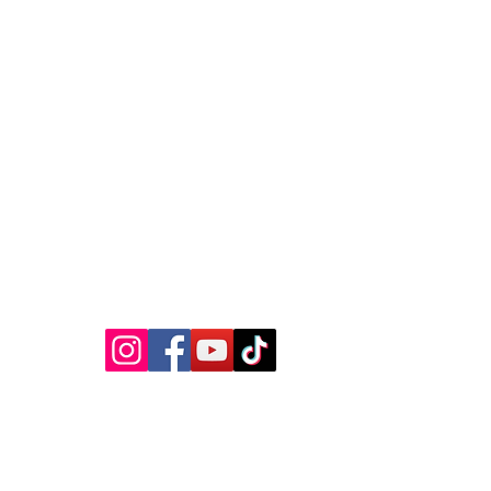
MEDIA SOSIAL