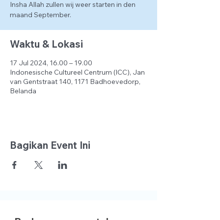
Insha Allah zullen wij weer starten in den
maand September.
Waktu & Lokasi
17 Jul 2024, 16.00 – 19.00
Indonesische Cultureel Centrum (ICC), Jan
van Gentstraat 140, 1171 Badhoevedorp,
Belanda
Bagikan Event Ini