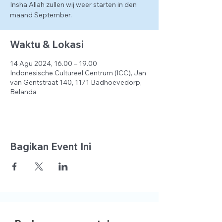
Insha Allah zullen wij weer starten in den
maand September.
Waktu & Lokasi
14 Agu 2024, 16.00 – 19.00
Indonesische Cultureel Centrum (ICC), Jan
van Gentstraat 140, 1171 Badhoevedorp,
Belanda
Bagikan Event Ini