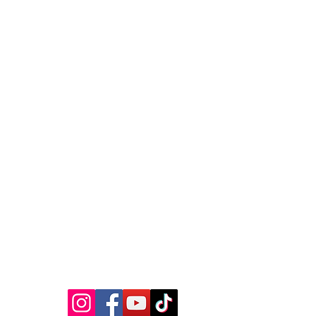
MEDIA SOSIAL