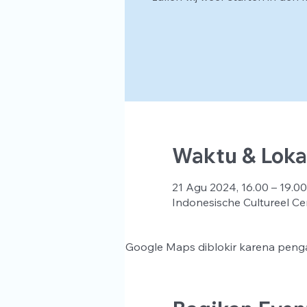
Waktu & Loka
21 Agu 2024, 16.00 – 19.00
Indonesische Cultureel Ce
Google Maps diblokir karena penga