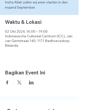
Insha Allah zullen wij weer starten in den
maand September.
Waktu & Lokasi
02 Okt 2024, 16.00 – 19.00
Indonesische Cultureel Centrum (ICC), Jan
van Gentstraat 140, 1171 Badhoevedorp,
Belanda
Bagikan Event Ini