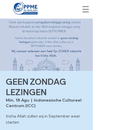
GEEN ZONDAG
LEZINGEN
Min, 18 Agu
  |  
Indonesische Cultureel
Centrum (ICC)
Insha Allah zullen wij in September weer
starten