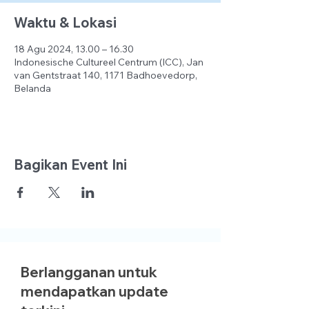
Waktu & Lokasi
18 Agu 2024, 13.00 – 16.30
Indonesische Cultureel Centrum (ICC), Jan
van Gentstraat 140, 1171 Badhoevedorp,
Belanda
Bagikan Event Ini
Berlangganan untuk
mendapatkan update