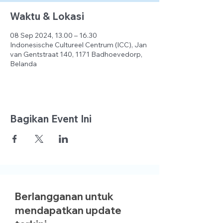
Waktu & Lokasi
08 Sep 2024, 13.00 – 16.30
Indonesische Cultureel Centrum (ICC), Jan
van Gentstraat 140, 1171 Badhoevedorp,
Belanda
Bagikan Event Ini
Berlangganan untuk
mendapatkan update