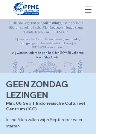
GEEN ZONDAG
LEZINGEN
Min, 08 Sep
  |  
Indonesische Cultureel
Centrum (ICC)
Insha Allah zullen wij in September weer
starten