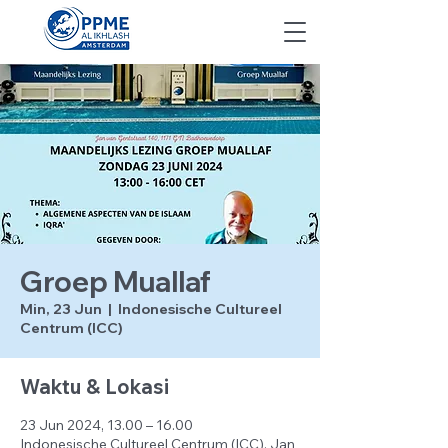
Groep Muallaf
Min, 23 Jun
  |  
Indonesische Cultureel
Centrum (ICC)
Waktu & Lokasi
23 Jun 2024, 13.00 – 16.00
Indonesische Cultureel Centrum (ICC), Jan