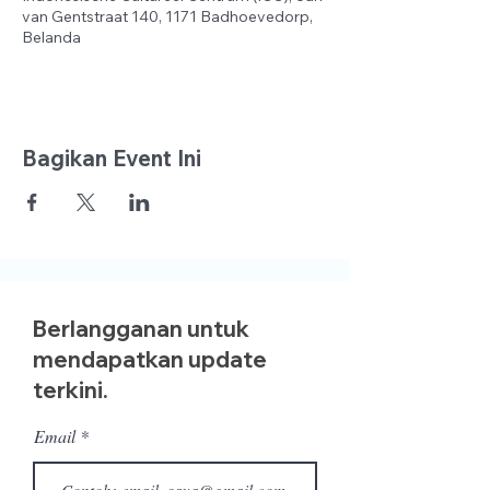
van Gentstraat 140, 1171 Badhoevedorp,
Belanda
Bagikan Event Ini
Berlangganan untuk
mendapatkan update
terkini.
Email