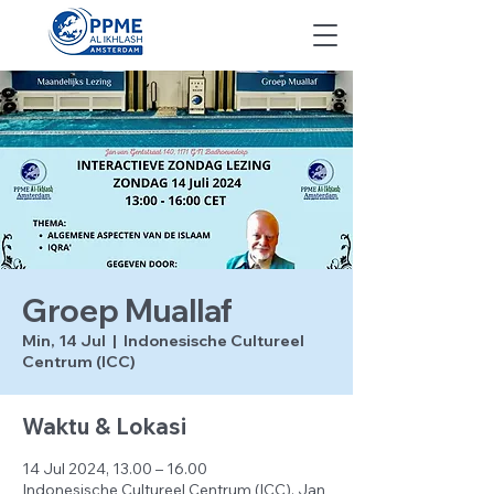
Groep Muallaf
Min, 14 Jul
  |  
Indonesische Cultureel
Centrum (ICC)
Waktu & Lokasi
14 Jul 2024, 13.00 – 16.00
Indonesische Cultureel Centrum (ICC), Jan