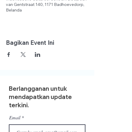
van Gentstraat 140, 1171 Badhoevedorp,
Belanda
Bagikan Event Ini
Berlangganan untuk
mendapatkan update
terkini.
Email