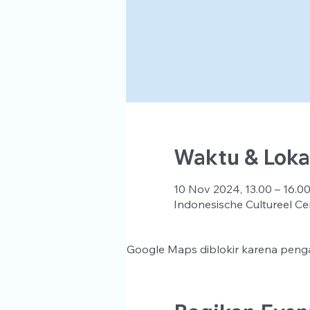
Waktu & Loka
10 Nov 2024, 13.00 – 16.0
Indonesische Cultureel Ce
Google Maps diblokir karena penga