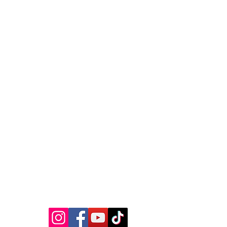
MEDIA SOSIAL