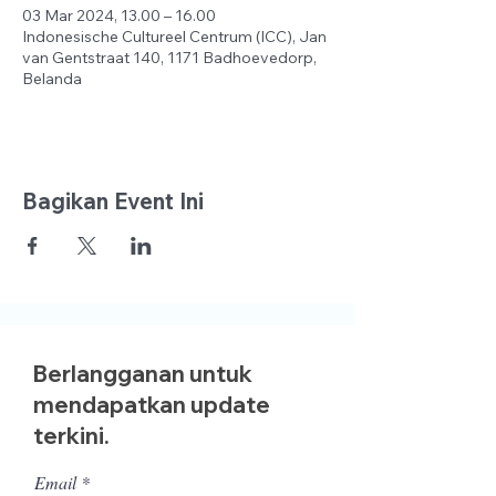
03 Mar 2024, 13.00 – 16.00
Indonesische Cultureel Centrum (ICC), Jan
van Gentstraat 140, 1171 Badhoevedorp,
Belanda
Bagikan Event Ini
Berlangganan untuk
mendapatkan update
terkini.
Email