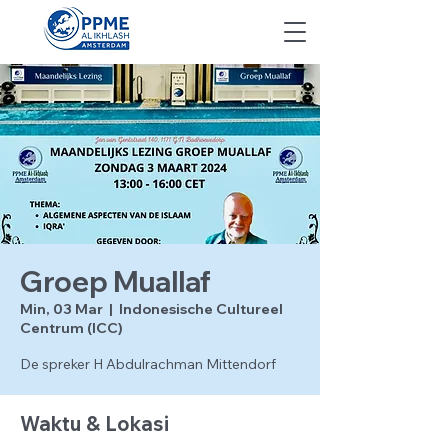
Groep Muallaf
Min, 03 Mar
  |  
Indonesische Cultureel
Centrum (ICC)
De spreker H Abdulrachman Mittendorf
Waktu & Lokasi