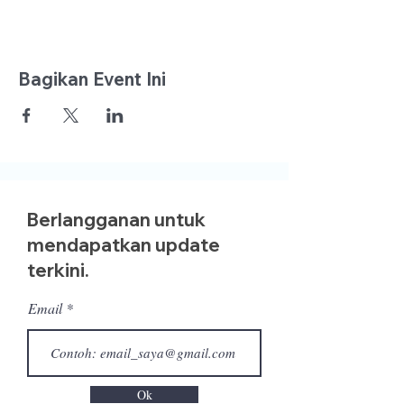
Bagikan Event Ini
Berlangganan untuk
mendapatkan update
terkini.
Email
Ok