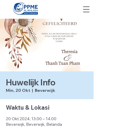
Huwelijk Info
Min, 20 Okt
  |  
Beverwijk
Waktu & Lokasi
20 Okt 2024, 13.00 – 14.00
Beverwijk, Beverwijk, Belanda