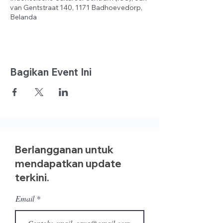
van Gentstraat 140, 1171 Badhoevedorp,
Belanda
Bagikan Event Ini
Berlangganan untuk
mendapatkan update
terkini.
Email