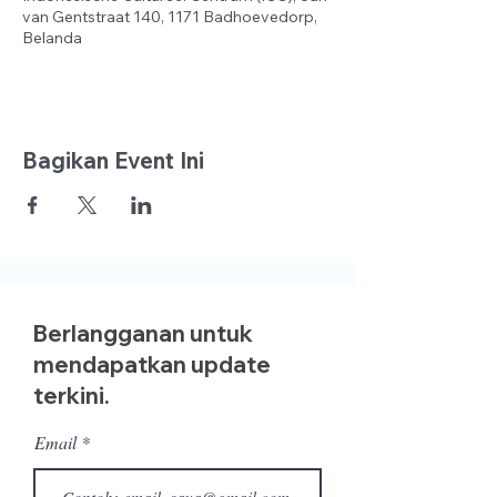
van Gentstraat 140, 1171 Badhoevedorp,
Belanda
Bagikan Event Ini
Berlangganan untuk
mendapatkan update
terkini.
Email