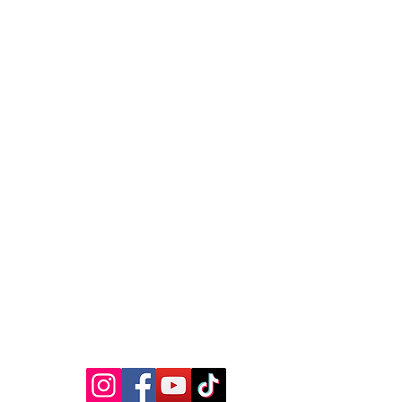
MEDIA SOSIAL