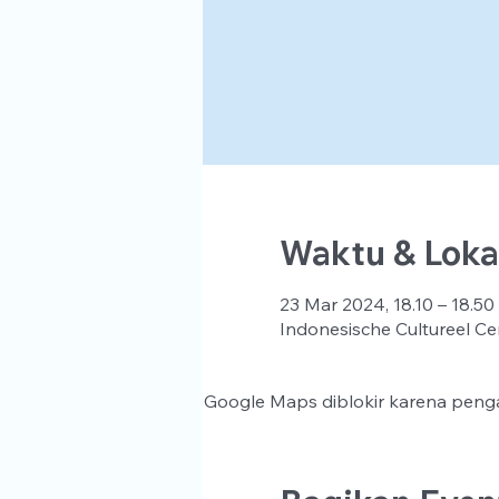
Waktu & Loka
23 Mar 2024, 18.10 – 18.50
Indonesische Cultureel Ce
Google Maps diblokir karena penga