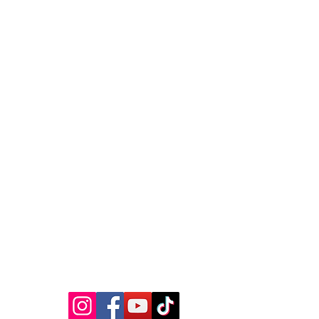
MEDIA SOSIAL