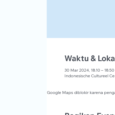
Waktu & Loka
30 Mar 2024, 18.10 – 18.50
Indonesische Cultureel Ce
Google Maps diblokir karena penga