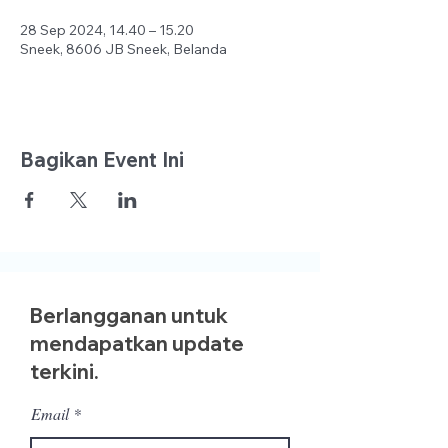
28 Sep 2024, 14.40 – 15.20
Sneek, 8606 JB Sneek, Belanda
Bagikan Event Ini
Berlangganan untuk
mendapatkan update
terkini.
Email