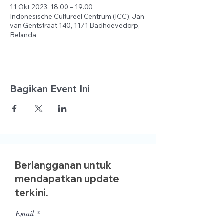
11 Okt 2023, 18.00 – 19.00
Indonesische Cultureel Centrum (ICC), Jan
van Gentstraat 140, 1171 Badhoevedorp,
Belanda
Bagikan Event Ini
Berlangganan untuk
mendapatkan update
terkini.
Email