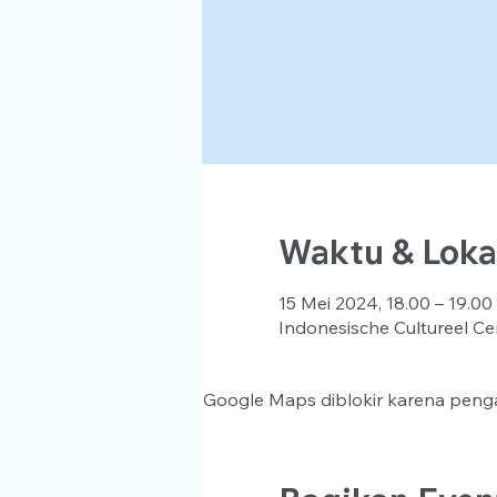
Waktu & Loka
15 Mei 2024, 18.00 – 19.00
Indonesische Cultureel Ce
Google Maps diblokir karena penga