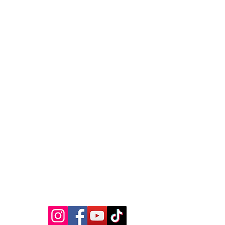
MEDIA SOSIAL