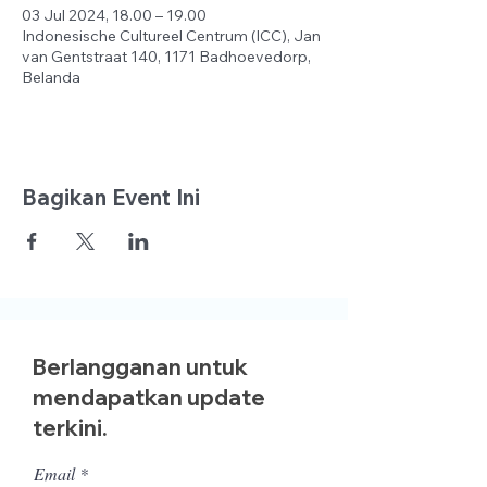
03 Jul 2024, 18.00 – 19.00
Indonesische Cultureel Centrum (ICC), Jan
van Gentstraat 140, 1171 Badhoevedorp,
Belanda
Bagikan Event Ini
Berlangganan untuk
mendapatkan update
terkini.
Email