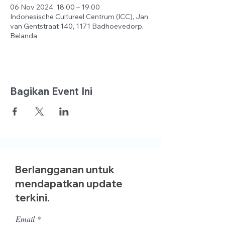
06 Nov 2024, 18.00 – 19.00
Indonesische Cultureel Centrum (ICC), Jan
van Gentstraat 140, 1171 Badhoevedorp,
Belanda
Bagikan Event Ini
Berlangganan untuk
mendapatkan update
terkini.
Email