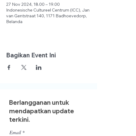
27 Nov 2024, 18.00 – 19.00
Indonesische Cultureel Centrum (ICC), Jan
van Gentstraat 140, 1171 Badhoevedorp,
Belanda
Bagikan Event Ini
Berlangganan untuk
mendapatkan update
terkini.
Email