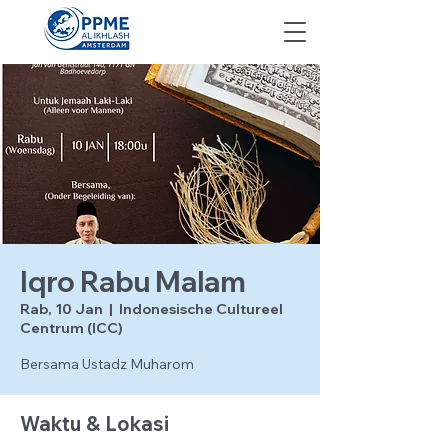
Iqro Rabu Malam
Rab, 10 Jan
  |  
Indonesische Cultureel
Centrum (ICC)
Bersama Ustadz Muharom
Waktu & Lokasi