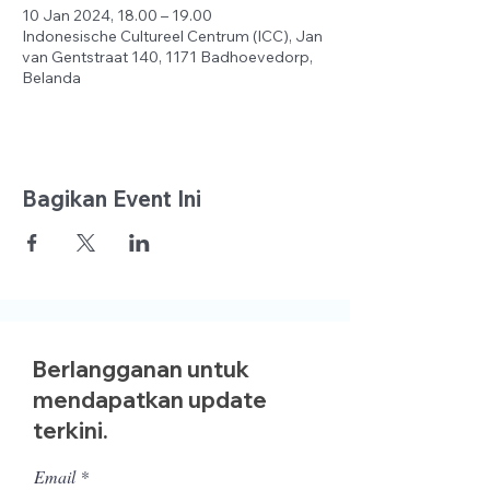
10 Jan 2024, 18.00 – 19.00
Indonesische Cultureel Centrum (ICC), Jan
van Gentstraat 140, 1171 Badhoevedorp,
Belanda
Bagikan Event Ini
Berlangganan untuk
mendapatkan update
terkini.
Email