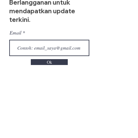
Berlangganan untuk
mendapatkan update
terkini.
Email
Ok