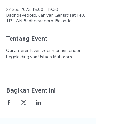
27 Sep 2023, 18.00 – 19.30
Badhoevedorp, Jan van Gentstraat 140,
1171 GN Badhoevedorp, Belanda
Tentang Event
Qur'an leren lezen voor mannen onder 
begeleiding van Ustads Muharom
Bagikan Event Ini