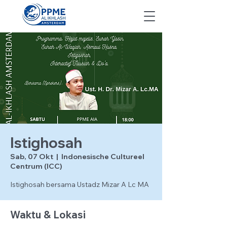
Istighosah
Sab, 07 Okt
  |  
Indonesische Cultureel
Centrum (ICC)
Istighosah bersama Ustadz Mizar A Lc MA
Waktu & Lokasi