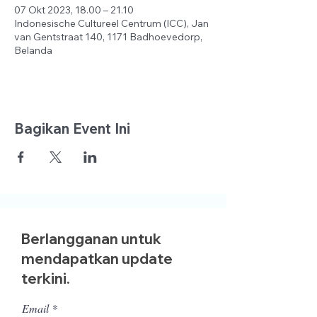
07 Okt 2023, 18.00 – 21.10
Indonesische Cultureel Centrum (ICC), Jan
van Gentstraat 140, 1171 Badhoevedorp,
Belanda
Bagikan Event Ini
Berlangganan untuk
mendapatkan update
terkini.
Email