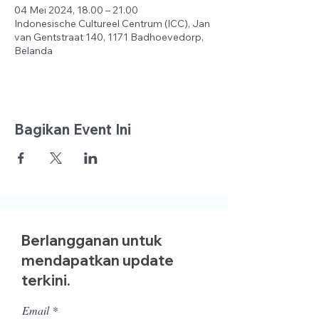
04 Mei 2024, 18.00 – 21.00
Indonesische Cultureel Centrum (ICC), Jan
van Gentstraat 140, 1171 Badhoevedorp,
Belanda
Bagikan Event Ini
Berlangganan untuk
mendapatkan update
terkini.
Email