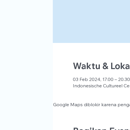
Waktu & Loka
03 Feb 2024, 17.00 – 20.30
Indonesische Cultureel Ce
Google Maps diblokir karena penga