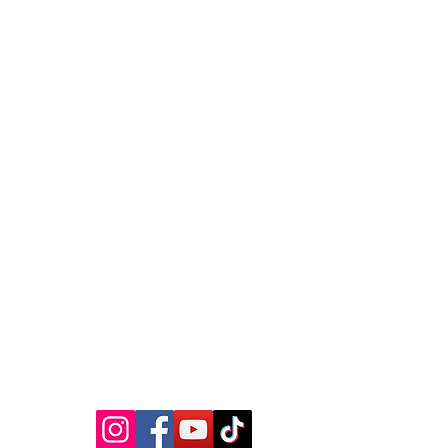
MEDIA SOSIAL