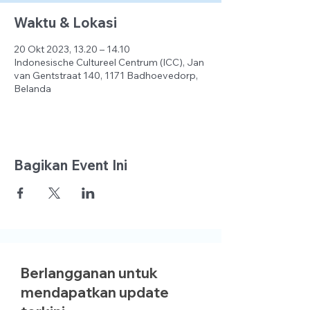
Waktu & Lokasi
20 Okt 2023, 13.20 – 14.10
Indonesische Cultureel Centrum (ICC), Jan
van Gentstraat 140, 1171 Badhoevedorp,
Belanda
Bagikan Event Ini
Berlangganan untuk
mendapatkan update