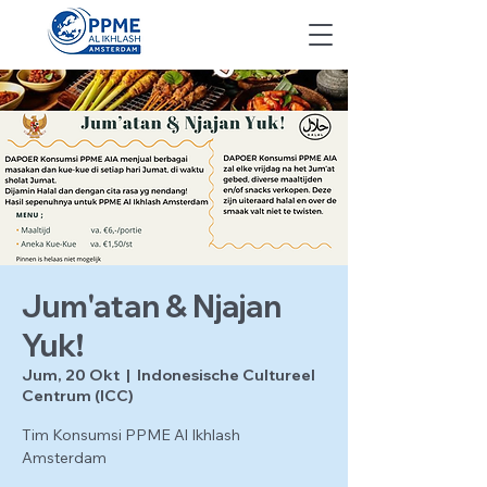
Jum'atan & Njajan
Yuk!
Jum, 20 Okt
  |  
Indonesische Cultureel
Centrum (ICC)
Tim Konsumsi PPME Al Ikhlash
Amsterdam