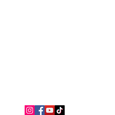
MEDIA SOSIAL