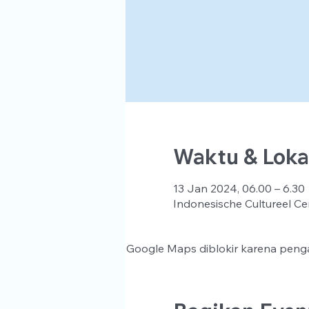
Waktu & Loka
13 Jan 2024, 06.00 – 6.30
Indonesische Cultureel Ce
Google Maps diblokir karena penga