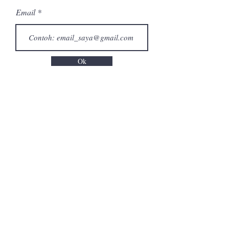
Email
Ok