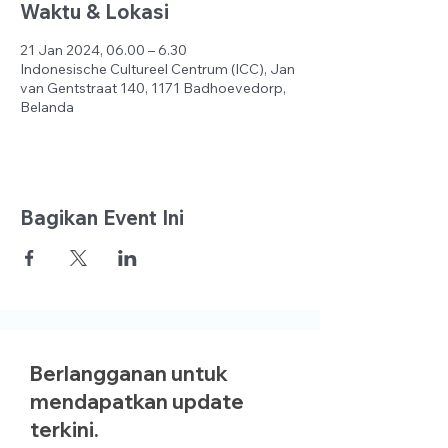
Waktu & Lokasi
21 Jan 2024, 06.00 – 6.30
Indonesische Cultureel Centrum (ICC), Jan
van Gentstraat 140, 1171 Badhoevedorp,
Belanda
Bagikan Event Ini
Berlangganan untuk
mendapatkan update
terkini.