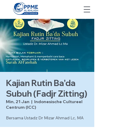
Kajian Rutin Ba'da
Subuh (Fadjr Zitting)
Min, 21 Jan
  |  
Indonesische Cultureel
Centrum (ICC)
Bersama Ustadz Dr Mizar Ahmad Lc, MA