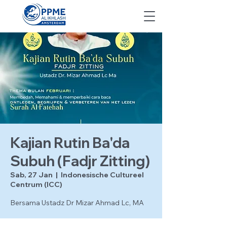
Kajian Rutin Ba'da
Subuh (Fadjr Zitting)
Sab, 27 Jan
  |  
Indonesische Cultureel
Centrum (ICC)
Bersama Ustadz Dr Mizar Ahmad Lc, MA