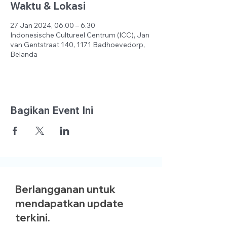
Waktu & Lokasi
27 Jan 2024, 06.00 – 6.30
Indonesische Cultureel Centrum (ICC), Jan
van Gentstraat 140, 1171 Badhoevedorp,
Belanda
Bagikan Event Ini
Berlangganan untuk
mendapatkan update
terkini.