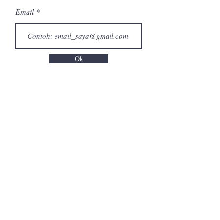
Email
Ok