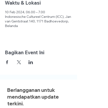
Waktu & Lokasi
10 Feb 2024, 06.00 – 7.00
Indonesische Cultureel Centrum (ICC), Jan
van Gentstraat 140, 1171 Badhoevedorp,
Belanda
Bagikan Event Ini
Berlangganan untuk
mendapatkan update
terkini.