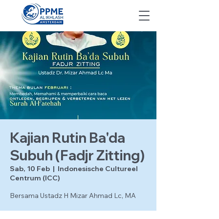
Kajian Rutin Ba'da
Subuh (Fadjr Zitting)
Sab, 10 Feb
  |  
Indonesische Cultureel
Centrum (ICC)
Bersama Ustadz H Mizar Ahmad Lc, MA