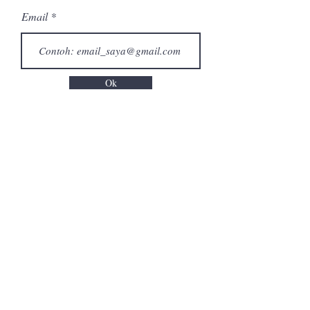
Email
Ok