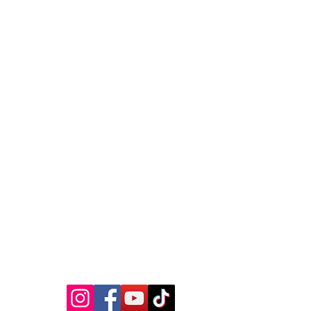
MEDIA SOSIAL