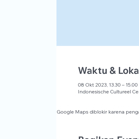
Waktu & Loka
08 Okt 2023, 13.30 – 15.00
Indonesische Cultureel Ce
Google Maps diblokir karena penga