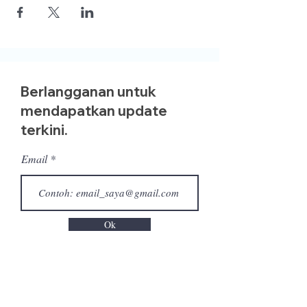
Berlangganan untuk
mendapatkan update
terkini.
Email
Ok