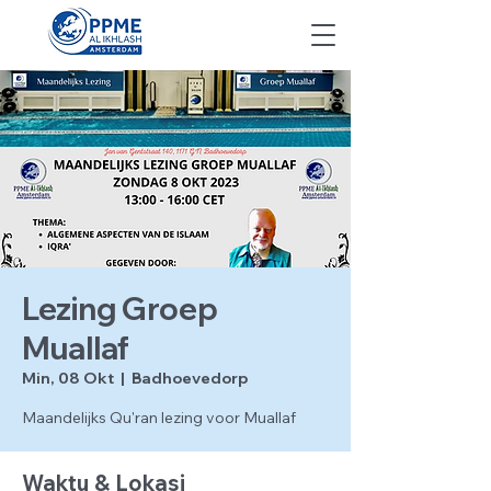
Lezing Groep
Muallaf
Min, 08 Okt
  |  
Badhoevedorp
Maandelijks Qu'ran lezing voor Muallaf
Waktu & Lokasi