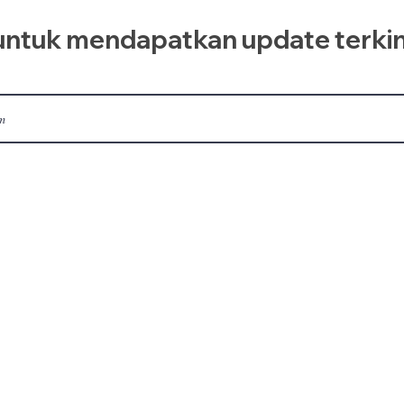
ntuk mendapatkan update terkin