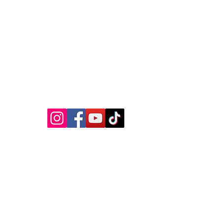
MEDIA SOSIAL
Kebijakan Privasi