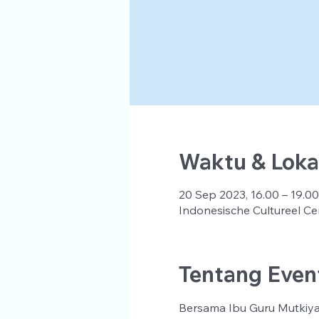
Waktu & Loka
20 Sep 2023, 16.00 – 19.00
Indonesische Cultureel Ce
Tentang Even
Bersama Ibu Guru Mutkiya