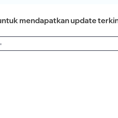
ntuk mendapatkan update terkin