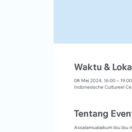
Waktu & Loka
08 Mei 2024, 16.00 – 19.00
Indonesische Cultureel Ce
Tentang Even
Assalamualaikum ibu ibu ma