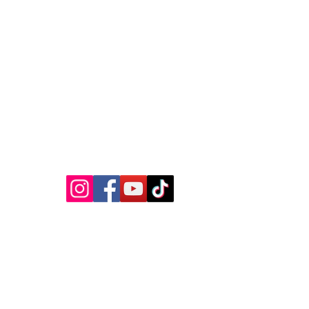
MEDIA SOSIAL
Kebijakan Privasi