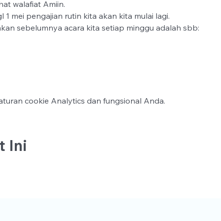
t walafiat Amiin.
 1 mei pengajian rutin kita akan kita mulai lagi.
kan sebelumnya acara kita setiap minggu adalah sbb:
turan cookie Analytics dan fungsional Anda.
 Ini