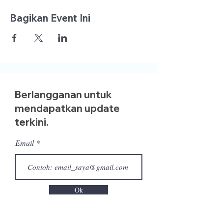
Bagikan Event Ini
Berlangganan untuk
mendapatkan update
terkini.
Email
Ok