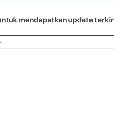
ntuk mendapatkan update terkin