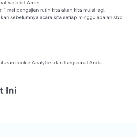
t walafiat Amiin.
 1 mei pengajian rutin kita akan kita mulai lagi.
kan sebelumnya acara kita setiap minggu adalah sbb:
turan cookie Analytics dan fungsional Anda.
 Ini