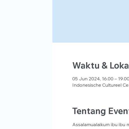
Waktu & Loka
05 Jun 2024, 16.00 – 19.0
Indonesische Cultureel Ce
Tentang Even
Assalamualaikum ibu ibu ma