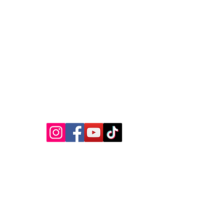
MEDIA SOSIAL
Kebijakan Privasi