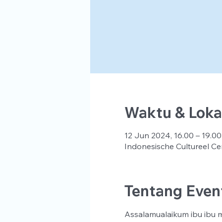
Waktu & Loka
12 Jun 2024, 16.00 – 19.00
Indonesische Cultureel Ce
Tentang Even
Assalamualaikum ibu ibu ma