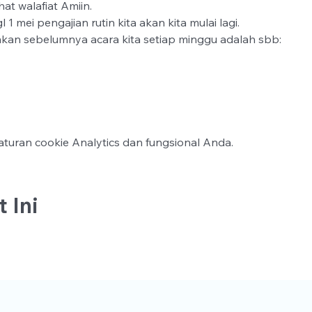
t walafiat Amiin.
 1 mei pengajian rutin kita akan kita mulai lagi.
kan sebelumnya acara kita setiap minggu adalah sbb:
turan cookie Analytics dan fungsional Anda.
 Ini