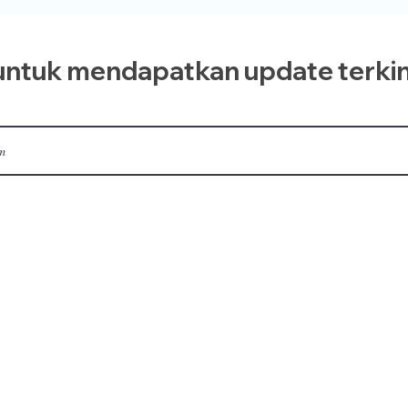
ntuk mendapatkan update terkin