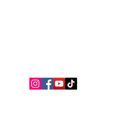
MEDIA SOSIAL
Kebijakan Privasi