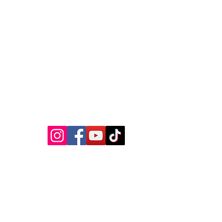
MEDIA SOSIAL
Kebijakan Privasi