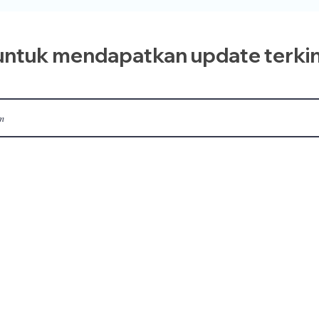
ntuk mendapatkan update terkin