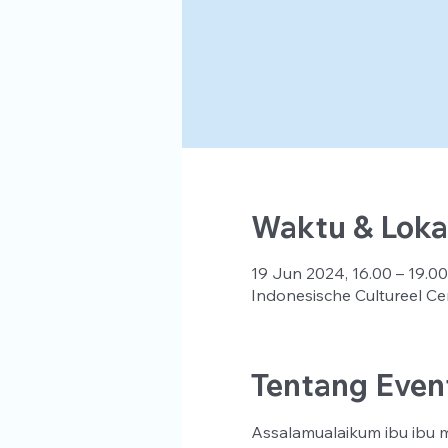
Waktu & Loka
19 Jun 2024, 16.00 – 19.00
Indonesische Cultureel Ce
Tentang Even
Assalamualaikum ibu ibu ma