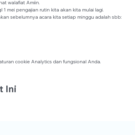
t walafiat Amiin.
 1 mei pengajian rutin kita akan kita mulai lagi.
kan sebelumnya acara kita setiap minggu adalah sbb:
turan cookie Analytics dan fungsional Anda.
 Ini